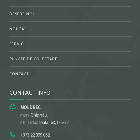
DESPRE NOI
NOUTĂȚI
SERVICII
PUNCTE DE COLECTARE
CONTACT
CONTACT INFO
MOLDREC
mun. Chișinău,
str. Industrială, 63/1-63/2
+373 22 999 062