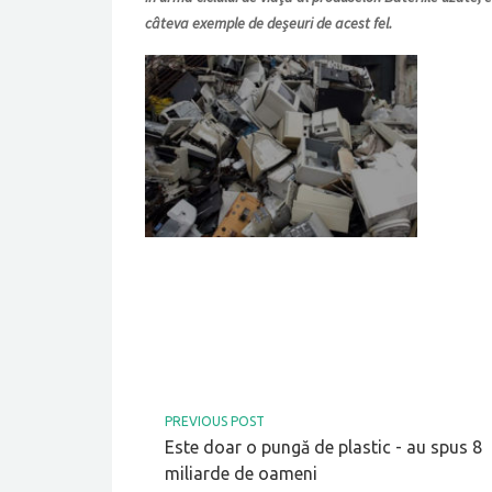
câteva exemple de deșeuri de acest fel.
PREVIOUS POST
Este doar o pungă de plastic - au spus 8
miliarde de oameni