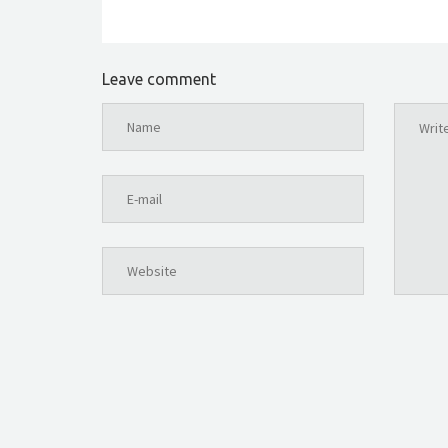
Leave comment