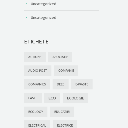
Uncategorized
Uncategorized
ETICHETE
ACTIUNE
ASOCIATIE
AUDIO POST
COMPANIE
COMPANIES
DEEE
E-WASTE
ECO
ECOLOGIE
EASTE
ECOLOGY
EDUCATIEI
ELECTRICAL
ELECTRICE