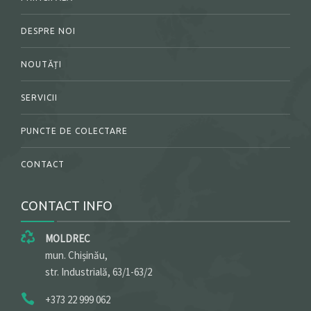
DESPRE NOI
NOUTĂȚI
SERVICII
PUNCTE DE COLECTARE
CONTACT
CONTACT INFO
MOLDREC
mun. Chișinău,
str. Industrială, 63/1-63/2
+373 22 999 062