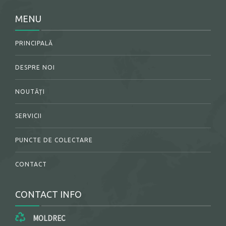
MENU
PRINCIPALĂ
DESPRE NOI
NOUTĂȚI
SERVICII
PUNCTE DE COLECTARE
CONTACT
CONTACT INFO
MOLDREC