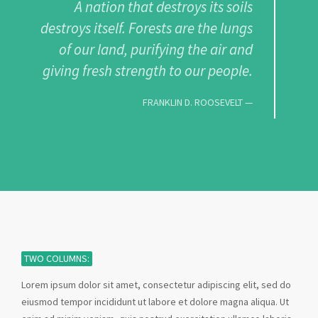
A nation that destroys its soils
destroys itself. Forests are the lungs
of our land, purifying the air and
giving fresh strength to our people.
FRANKLIN D. ROOSEVELT
TWO COLUMNS:
Lorem ipsum dolor sit amet, consectetur adipiscing elit, sed do
eiusmod tempor incididunt ut labore et dolore magna aliqua. Ut