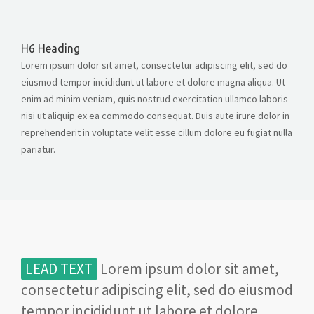
H6 Heading
Lorem ipsum dolor sit amet, consectetur adipiscing elit, sed do
eiusmod tempor incididunt ut labore et dolore magna aliqua. Ut
enim ad minim veniam, quis nostrud exercitation ullamco laboris
nisi ut aliquip ex ea commodo consequat. Duis aute irure dolor in
reprehenderit in voluptate velit esse cillum dolore eu fugiat nulla
pariatur.
LEAD TEXT
Lorem ipsum dolor sit amet,
consectetur adipiscing elit, sed do eiusmod
tempor incididunt ut labore et dolore