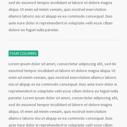
sed do eiusmod tempor incididunt ut labore et dolore magna
aliqua. Ut enim ad minim veniam, quis nostrud exercitation
ullamco laboris nisi ut aliquip ex ea commodo consequat. Duis
aute irure dolor in reprehenderit in voluptate velit esse cillum
dolore eu fugiat nulla pariatur.
FOUR COLUMNS:
Lorem ipsum dolor sit amet, consectetur adipiscing elit, sed do
eiusmod tempor incididunt ut labore et dolore magna aliqua. Ut
enim ad minim veniam, quis nostrud exercitation ullamco laboris
nisi ut aliquip ex ea commodo consequat. Duis aute irure dolor in
reprehenderit in voluptate velit esse cillum dolore eu fugiat nulla
pariatur. Lorem ipsum dolor sit amet, consectetur adipiscing elit,
sed do eiusmod tempor incididunt ut labore et dolore magna
aliqua. Ut enim ad minim veniam, quis nostrud exercitation
ullamco laboris nisi ut aliquip ex ea commodo consequat. Duis
aute irure dolor in reprehenderit in voluptate velit esse cillum