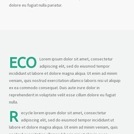
dolore eu fugiat nulla pariatur.
ECO
Lorem ipsum dolor sit amet, consectetur
adipiscing elit, sed do eiusmod tempor
incididunt ut labore et dolore magna aliqua. Ut enim ad minim
veniam, quis nostrud exercitation ullamco laboris nisi ut aliquip
ex ea commodo consequat. Duis aute irure dolor in
reprehenderit in voluptate velit esse cillum dolore eu fugiat
nulla.
R
ecycle lorem ipsum dolor sit amet, consectetur
adipiscing elit, sed do eiusmod tempor incididunt ut
labore et dolore magna aliqua. Ut enim ad minim veniam, quis