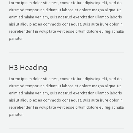
Lorem ipsum dolor sit amet, consectetur adipiscing elit, sed do
eiusmod tempor incididunt ut labore et dolore magna aliqua. Ut
enim ad minim veniam, quis nostrud exercitation ullamco laboris
nisi ut aliquip ex ea commodo consequat. Duis aute irure dolor in
reprehenderit in voluptate velit esse cillum dolore eu fugiat nulla
pariatur.
H3 Heading
Lorem ipsum dolor sit amet, consectetur adipiscing elit, sed do
eiusmod tempor incididunt ut labore et dolore magna aliqua. Ut
enim ad minim veniam, quis nostrud exercitation ullamco laboris
nisi ut aliquip ex ea commodo consequat. Duis aute irure dolor in
reprehenderit in voluptate velit esse cillum dolore eu fugiat nulla
pariatur.