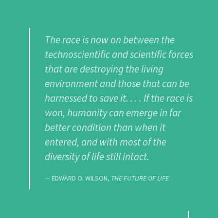
The race is now on between the
technoscientific and scientific forces
that are destroying the living
environment and those that can be
harnessed to save it. . . . If the race is
won, humanity can emerge in far
better condition than when it
entered, and with most of the
diversity of life still intact.
EDWARD O. WILSON,
THE FUTURE OF LIFE