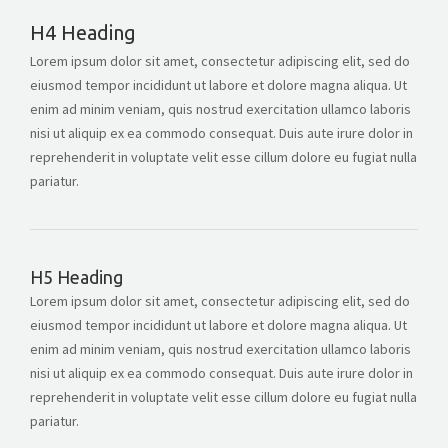
H4 Heading
Lorem ipsum dolor sit amet, consectetur adipiscing elit, sed do
eiusmod tempor incididunt ut labore et dolore magna aliqua. Ut
enim ad minim veniam, quis nostrud exercitation ullamco laboris
nisi ut aliquip ex ea commodo consequat. Duis aute irure dolor in
reprehenderit in voluptate velit esse cillum dolore eu fugiat nulla
pariatur.
H5 Heading
Lorem ipsum dolor sit amet, consectetur adipiscing elit, sed do
eiusmod tempor incididunt ut labore et dolore magna aliqua. Ut
enim ad minim veniam, quis nostrud exercitation ullamco laboris
nisi ut aliquip ex ea commodo consequat. Duis aute irure dolor in
reprehenderit in voluptate velit esse cillum dolore eu fugiat nulla
pariatur.