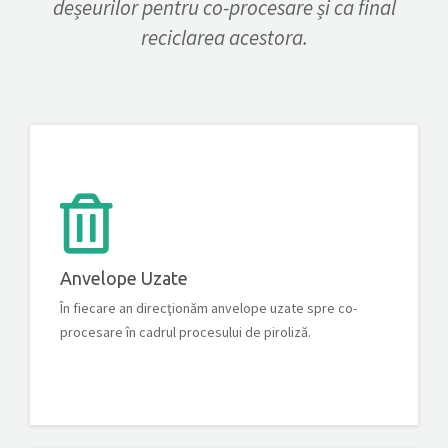
deșeurilor pentru co-procesare și ca final
reciclarea acestora.
Anvelope Uzate
În fiecare an direcţionăm anvelope uzate spre co-
procesare în cadrul procesului de piroliză.