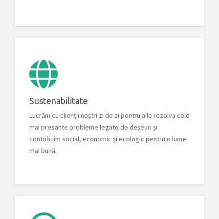
Sustenabilitate
Lucrăm cu clienții noștri zi de zi pentru a le rezolva cele
mai presante probleme legate de deșeuri și
contribuim social, economic și ecologic pentru o lume
mai bună.