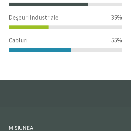
Deșeuri Industriale
35%
Cabluri
55%
MISIUNEA