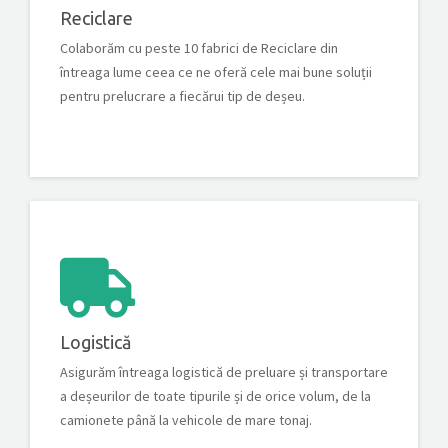
Reciclare
Colaborăm cu peste 10 fabrici de Reciclare din
întreaga lume ceea ce ne oferă cele mai bune soluții
pentru prelucrare a fiecărui tip de deșeu.
Logistică
Asigurăm întreaga logistică de preluare și transportare
a deșeurilor de toate tipurile și de orice volum, de la
camionete până la vehicole de mare tonaj.