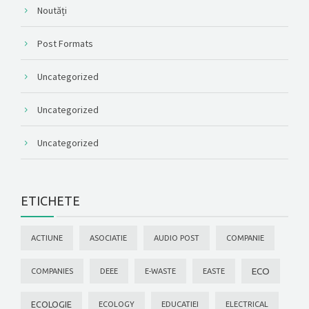
Noutăți
Post Formats
Uncategorized
Uncategorized
Uncategorized
ETICHETE
ACTIUNE
ASOCIATIE
AUDIO POST
COMPANIE
ECO
COMPANIES
DEEE
E-WASTE
EASTE
ECOLOGIE
ECOLOGY
EDUCATIEI
ELECTRICAL