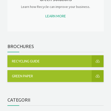
Learn how Recycle can improve your business.
LEARN MORE
BROCHURES
RECYCLING GUIDE
GREEN PAPER
CATEGORII