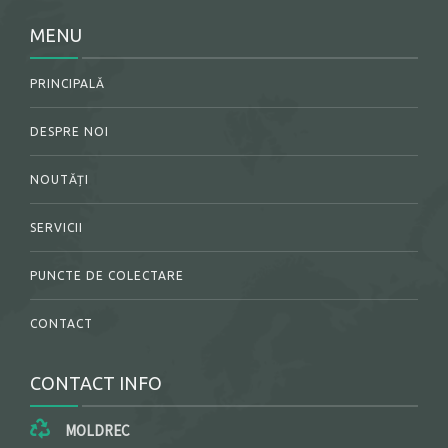
MENU
PRINCIPALĂ
DESPRE NOI
NOUTĂȚI
SERVICII
PUNCTE DE COLECTARE
CONTACT
CONTACT INFO
MOLDREC