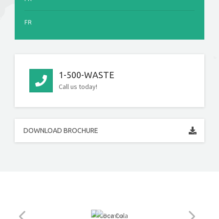
FR
1-500-WASTE
Call us today!
DOWNLOAD BROCHURE