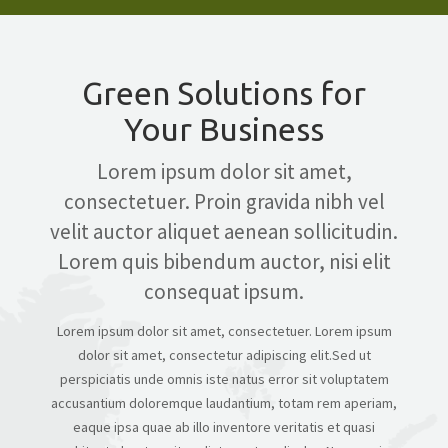
CONTACT
Green Solutions for
GET A QUOTE
Your Business
Lorem ipsum dolor sit amet,
consectetuer. Proin gravida nibh vel
velit auctor aliquet aenean sollicitudin.
Lorem quis bibendum auctor, nisi elit
consequat ipsum.
Lorem ipsum dolor sit amet, consectetuer. Lorem ipsum
dolor sit amet, consectetur adipiscing elit.Sed ut
perspiciatis unde omnis iste natus error sit voluptatem
accusantium doloremque laudantium, totam rem aperiam,
eaque ipsa quae ab illo inventore veritatis et quasi