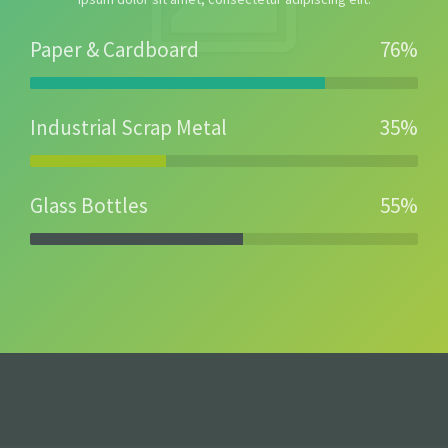
Paper & Cardboard
76%
Industrial Scrap Metal
35%
Glass Bottles
55%