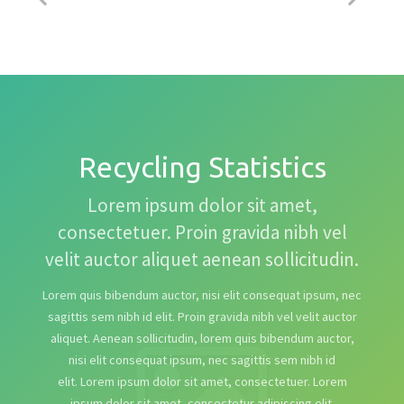
Recycling Statistics
Lorem ipsum dolor sit amet,
consectetuer. Proin gravida nibh vel
velit auctor aliquet aenean sollicitudin.
Lorem quis bibendum auctor, nisi elit consequat ipsum, nec
sagittis sem nibh id elit. Proin gravida nibh vel velit auctor
aliquet. Aenean sollicitudin, lorem quis bibendum auctor,
nisi elit consequat ipsum, nec sagittis sem nibh id
elit. Lorem ipsum dolor sit amet, consectetuer. Lorem
ipsum dolor sit amet, consectetur adipiscing elit.