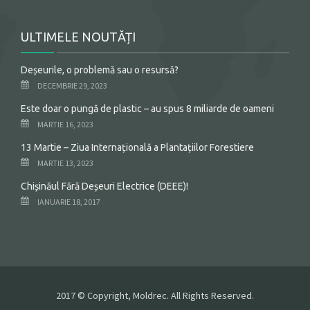
ULTIMELE NOUTĂȚI
Deșeurile, o problemă sau o resursă?
DECEMBRIE 29, 2023
Este doar o pungă de plastic – au spus 8 miliarde de oameni
MARTIE 16, 2023
13 Martie – Ziua Internațională a Plantațiilor Forestiere
MARTIE 13, 2023
Chișinăul Fără Deșeuri Electrice (DEEE)!
IANUARIE 18, 2017
2017 © Copyright, Moldrec. All Rights Reserved.