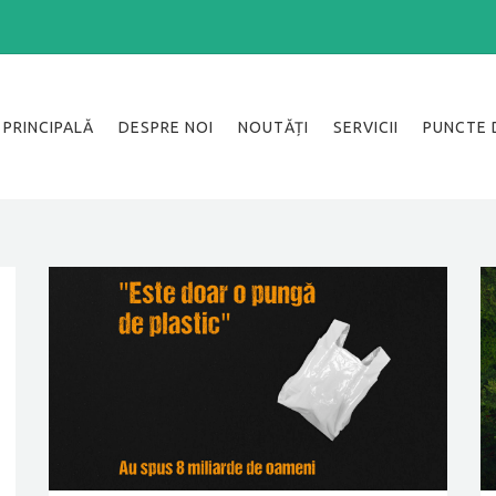
PRINCIPALĂ
DESPRE NOI
NOUTĂȚI
SERVICII
PUNCTE 