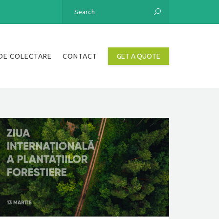
DE COLECTARE
CONTACT
GET A QUOTE