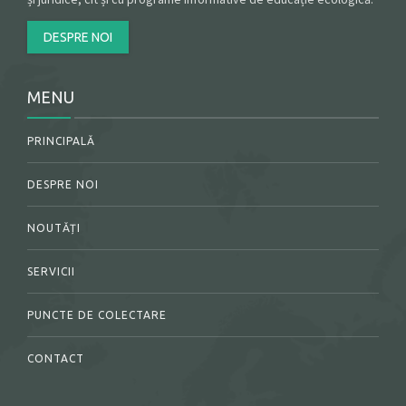
DESPRE NOI
MENU
PRINCIPALĂ
DESPRE NOI
NOUTĂȚI
SERVICII
PUNCTE DE COLECTARE
CONTACT