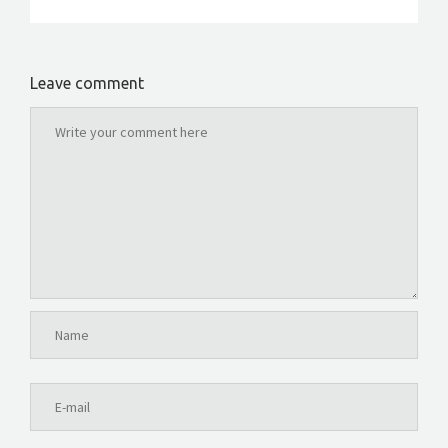
Leave comment