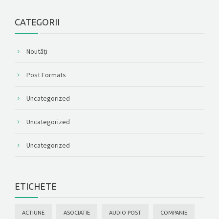
CATEGORII
Noutăți
Post Formats
Uncategorized
Uncategorized
Uncategorized
ETICHETE
ACTIUNE
ASOCIATIE
AUDIO POST
COMPANIE