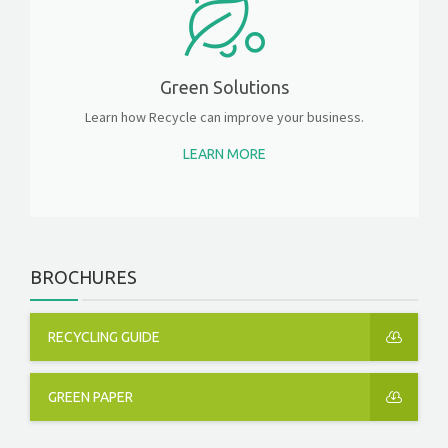
Green Solutions
Learn how Recycle can improve your business.
LEARN MORE
BROCHURES
RECYCLING GUIDE
GREEN PAPER