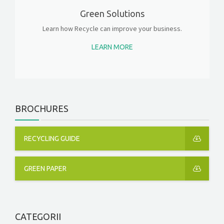
Green Solutions
Learn how Recycle can improve your business.
LEARN MORE
BROCHURES
RECYCLING GUIDE
GREEN PAPER
CATEGORII