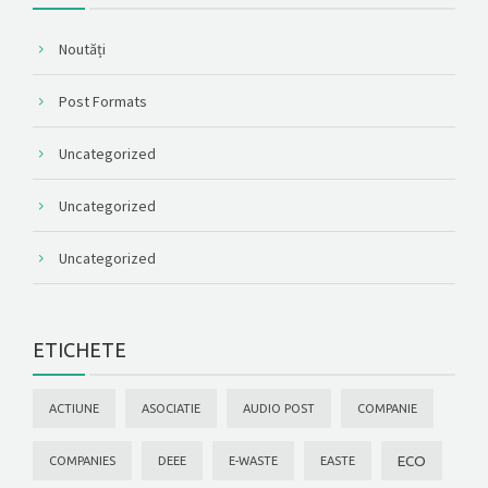
Noutăți
Post Formats
Uncategorized
Uncategorized
Uncategorized
ETICHETE
ACTIUNE
ASOCIATIE
AUDIO POST
COMPANIE
ECO
COMPANIES
DEEE
E-WASTE
EASTE