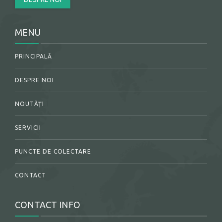
MENU
PRINCIPALĂ
DESPRE NOI
NOUTĂȚI
SERVICII
PUNCTE DE COLECTARE
CONTACT
CONTACT INFO