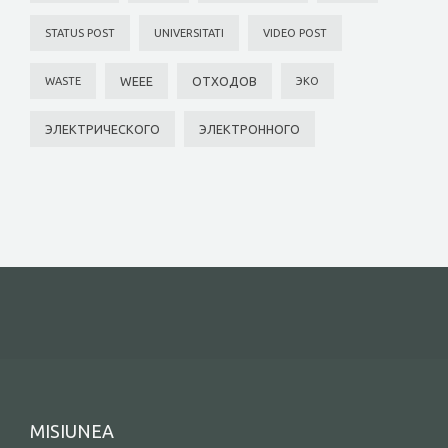
STATUS POST
UNIVERSITATI
VIDEO POST
WEEE
ОТХОДОВ
WASTE
ЭКО
ЭЛЕКТРИЧЕСКОГО
ЭЛЕКТРОННОГО
MISIUNEA