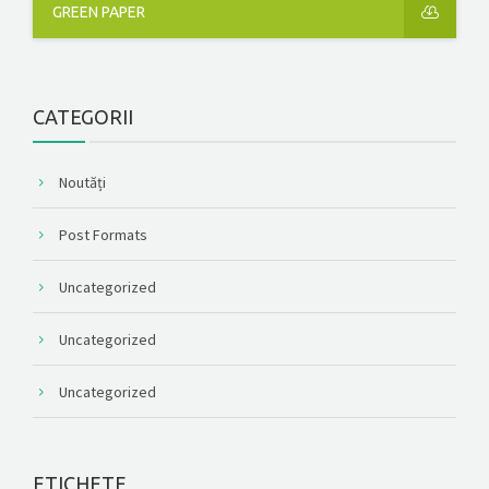
GREEN PAPER
CATEGORII
Noutăți
Post Formats
Uncategorized
Uncategorized
Uncategorized
ETICHETE