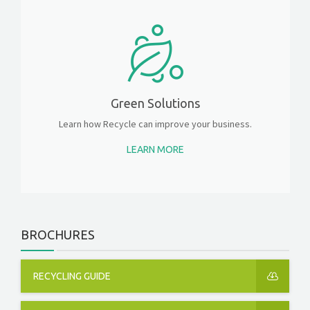
Green Solutions
Learn how Recycle can improve your business.
LEARN MORE
BROCHURES
RECYCLING GUIDE