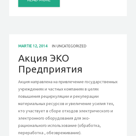
MARTIE 12, 2014
IN
UNCATEGORIZED
Акция ЭКО
Предприятия
Акция направлена ​​на привлечение государственных
учреждениях и частных компаниях в целях
повышения рециркуляции и рекуперации
материальных ресурсов и увеличение усилия тех,
кто участвует в сборе отходов электрического и
электронного оборудования для эко-
рационального использование (обработка,
переработка , обезвреживание).