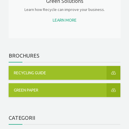
Green Solutions
Learn how Recycle can improve your business.
LEARN MORE
BROCHURES
RECYCLING GUIDE
GREEN PAPER
CATEGORII