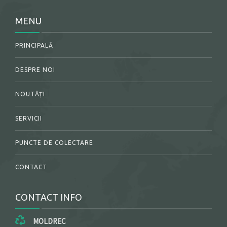
MENU
PRINCIPALĂ
DESPRE NOI
NOUTĂȚI
SERVICII
PUNCTE DE COLECTARE
CONTACT
CONTACT INFO
MOLDREC