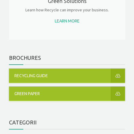
Green Solutions
Learn how Recycle can improve your business.
LEARN MORE
BROCHURES
RECYCLING GUIDE
GREEN PAPER
CATEGORII