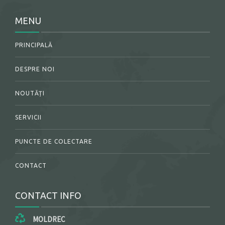
MENU
PRINCIPALĂ
DESPRE NOI
NOUTĂȚI
SERVICII
PUNCTE DE COLECTARE
CONTACT
CONTACT INFO
MOLDREC