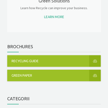
Green Solutions
Learn how Recycle can improve your business.
LEARN MORE
BROCHURES
RECYCLING GUIDE
GREEN PAPER
CATEGORII