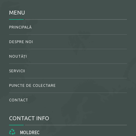
MENU
PRINCIPALĂ
DESPRE NOI
NOUTĂȚI
SERVICII
PUNCTE DE COLECTARE
CONTACT
CONTACT INFO
MOLDREC