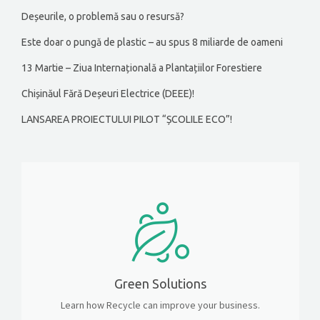
Deșeurile, o problemă sau o resursă?
Este doar o pungă de plastic – au spus 8 miliarde de oameni
13 Martie – Ziua Internațională a Plantațiilor Forestiere
Chișinăul Fără Deșeuri Electrice (DEEE)!
LANSAREA PROIECTULUI PILOT “ȘCOLILE ECO”!
Green Solutions
Learn how Recycle can improve your business.