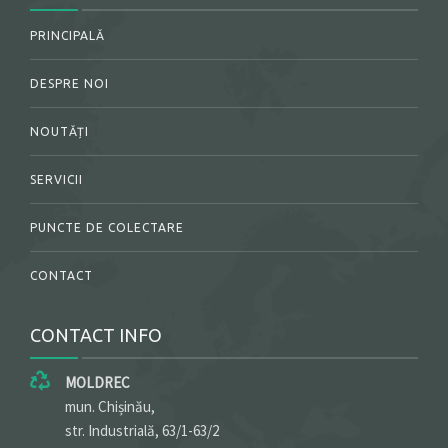
PRINCIPALĂ
DESPRE NOI
NOUTĂȚI
SERVICII
PUNCTE DE COLECTARE
CONTACT
CONTACT INFO
MOLDREC
mun. Chișinău,
str. Industrială, 63/1-63/2