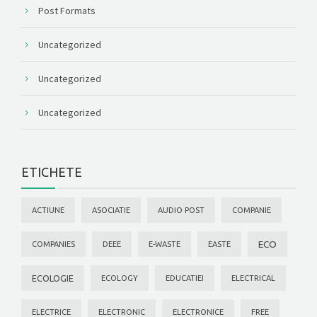
Post Formats
Uncategorized
Uncategorized
Uncategorized
ETICHETE
ACTIUNE
ASOCIATIE
AUDIO POST
COMPANIE
ECO
COMPANIES
DEEE
E-WASTE
EASTE
ECOLOGIE
ECOLOGY
EDUCATIEI
ELECTRICAL
ELECTRICE
ELECTRONIC
ELECTRONICE
FREE