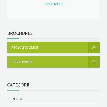
LEARN MORE
BROCHURES
RECYCLING GUIDE
GREEN PAPER
CATEGORII
Noutăți