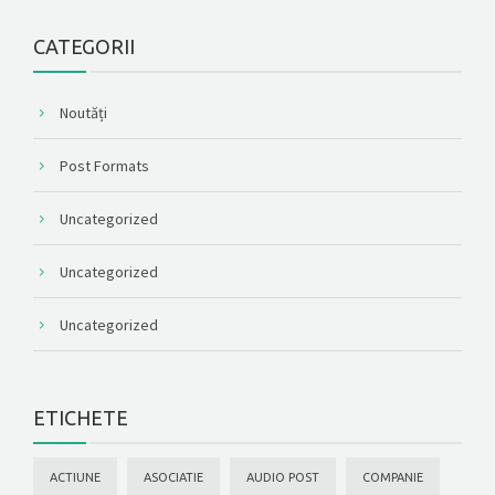
CATEGORII
Noutăți
Post Formats
Uncategorized
Uncategorized
Uncategorized
ETICHETE
ACTIUNE
ASOCIATIE
AUDIO POST
COMPANIE