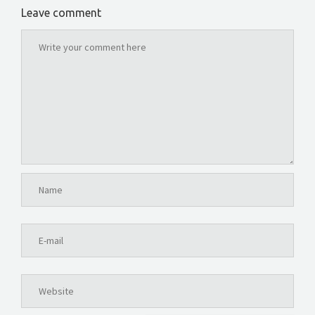
Leave comment