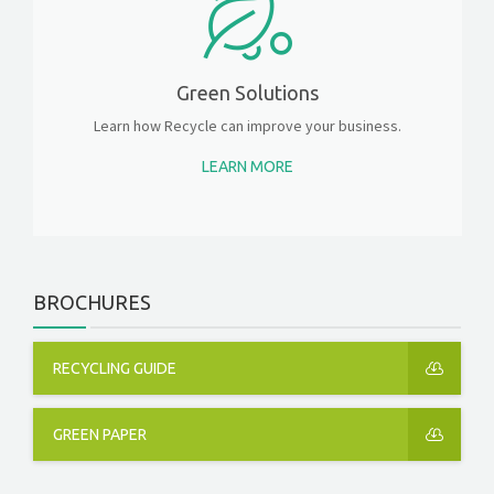
Green Solutions
Learn how Recycle can improve your business.
LEARN MORE
BROCHURES
RECYCLING GUIDE
GREEN PAPER