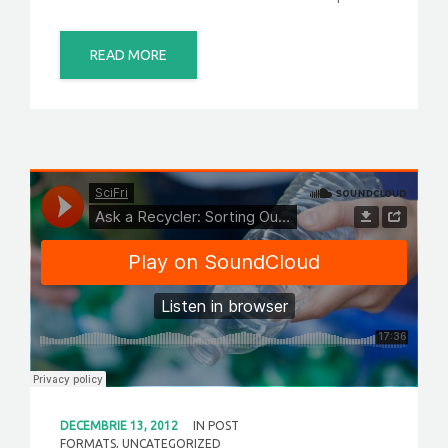
READ MORE
DECEMBRIE 13, 2012
IN
POST
FORMATS
,
UNCATEGORIZED