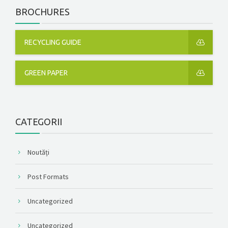
BROCHURES
RECYCLING GUIDE
GREEN PAPER
CATEGORII
Noutăți
Post Formats
Uncategorized
Uncategorized