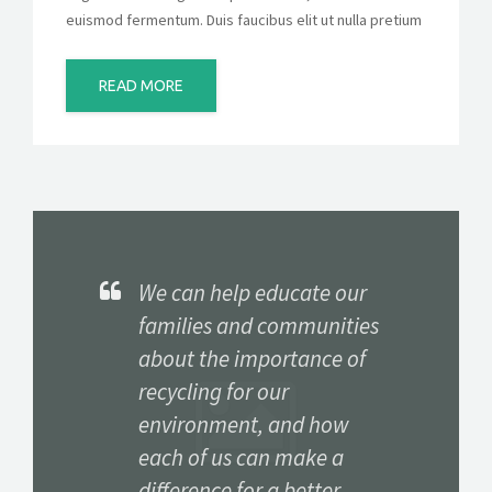
euismod fermentum. Duis faucibus elit ut nulla pretium
READ MORE
We can help educate our
families and communities
about the importance of
recycling for our
environment, and how
each of us can make a
difference for a better