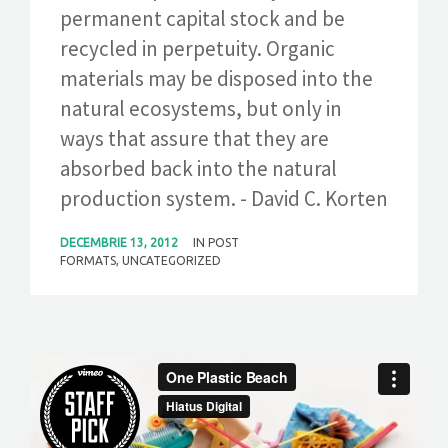
permanent capital stock and be
recycled in perpetuity. Organic
materials may be disposed into the
natural ecosystems, but only in
ways that assure that they are
absorbed back into the natural
production system. - David C. Korten
DECEMBRIE 13, 2012
IN
POST
FORMATS
,
UNCATEGORIZED