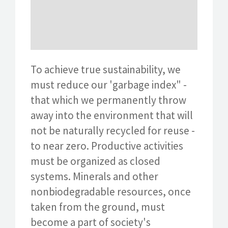
To achieve true sustainability, we
must reduce our 'garbage index" -
that which we permanently throw
away into the environment that will
not be naturally recycled for reuse -
to near zero. Productive activities
must be organized as closed
systems. Minerals and other
nonbiodegradable resources, once
taken from the ground, must
become a part of society's