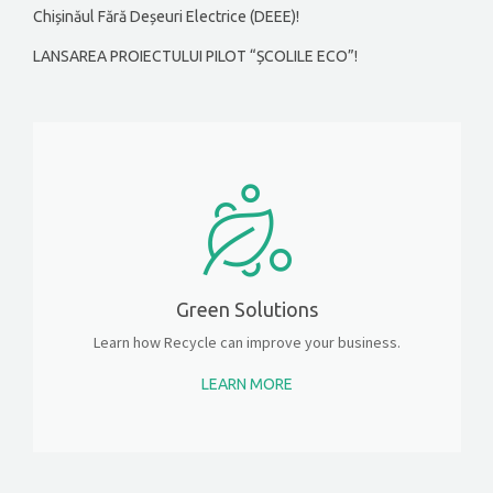
Chișinăul Fără Deșeuri Electrice (DEEE)!
LANSAREA PROIECTULUI PILOT “ȘCOLILE ECO”!
Green Solutions
Learn how Recycle can improve your business.
LEARN MORE