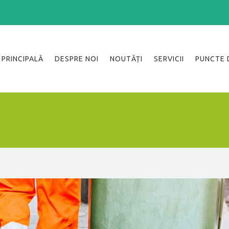
PRINCIPALĂ
DESPRE NOI
NOUTĂȚI
SERVICII
PUNCTE 