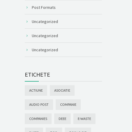
Post Formats
Uncategorized
Uncategorized
Uncategorized
ETICHETE
ACTIUNE
ASOCIATIE
AUDIO POST
COMPANIE
COMPANIES
DEEE
E-WASTE