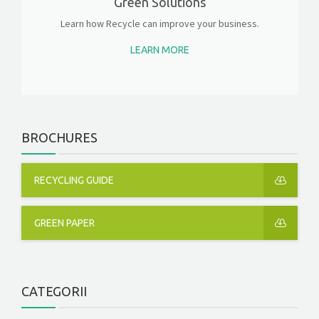
Green Solutions
Learn how Recycle can improve your business.
LEARN MORE
BROCHURES
RECYCLING GUIDE
GREEN PAPER
CATEGORII