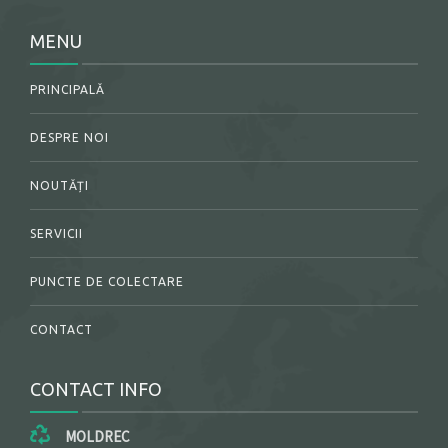
MENU
PRINCIPALĂ
DESPRE NOI
NOUTĂȚI
SERVICII
PUNCTE DE COLECTARE
CONTACT
CONTACT INFO
MOLDREC