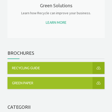
Green Solutions
Learn how Recycle can improve your business.
LEARN MORE
BROCHURES
RECYCLING GUIDE
GREEN PAPER
CATEGORII