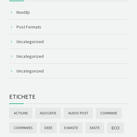
Noutăți
Post Formats
Uncategorized
Uncategorized
Uncategorized
ETICHETE
ACTIUNE
ASOCIATIE
AUDIO POST
COMPANIE
ECO
COMPANIES
DEEE
E-WASTE
EASTE