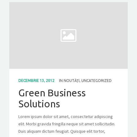
DECEMBRIE 13, 2012
IN
NOUTĂȚI
,
UNCATEGORIZED
Green Business
Solutions
Lorem ipsum dolor sit amet, consectetur adipiscing
elit. Morbi gravida fringilla neque sit amet sollicitudin.
Duis aliquam dictum feugiat. Quisque elit tortor,