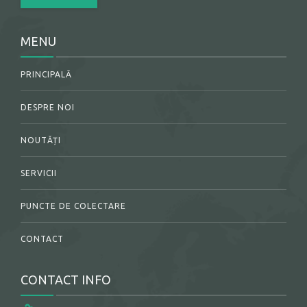
MENU
PRINCIPALĂ
DESPRE NOI
NOUTĂȚI
SERVICII
PUNCTE DE COLECTARE
CONTACT
CONTACT INFO