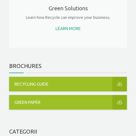
Green Solutions
Learn how Recycle can improve your business.
LEARN MORE
BROCHURES
RECYCLING GUIDE
GREEN PAPER
CATEGORII