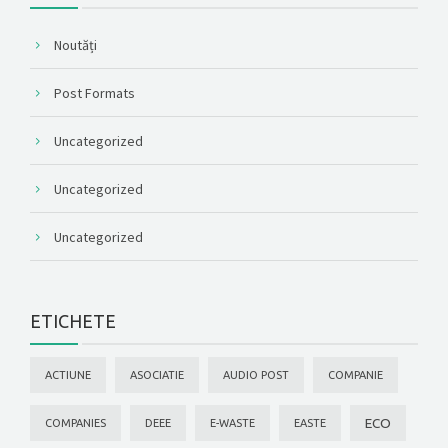
Noutăți
Post Formats
Uncategorized
Uncategorized
Uncategorized
ETICHETE
ACTIUNE
ASOCIATIE
AUDIO POST
COMPANIE
ECO
COMPANIES
DEEE
E-WASTE
EASTE