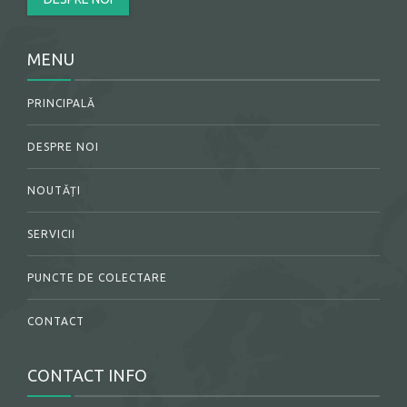
MENU
PRINCIPALĂ
DESPRE NOI
NOUTĂȚI
SERVICII
PUNCTE DE COLECTARE
CONTACT
CONTACT INFO