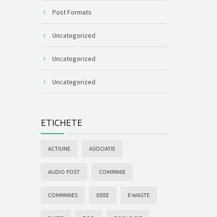
Post Formats
Uncategorized
Uncategorized
Uncategorized
ETICHETE
ACTIUNE
ASOCIATIE
AUDIO POST
COMPANIE
COMPANIES
DEEE
E-WASTE